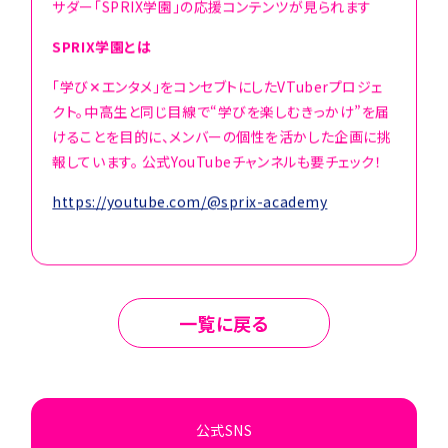
サダー「SPRIX学園」の応援コンテンツが見られます
SPRIX学園とは
「学び✕エンタメ」をコンセブトにしたVTuberプロジェ
クト。中高生と同じ目線で“学びを楽しむきっかけ”を届
けることを目的に、メンバーの個性を活かした企画に挑
報しています。 公式YouTubeチャンネルも要チェック！
https://youtube.com/@sprix-academy
一覧に戻る
公式SNS