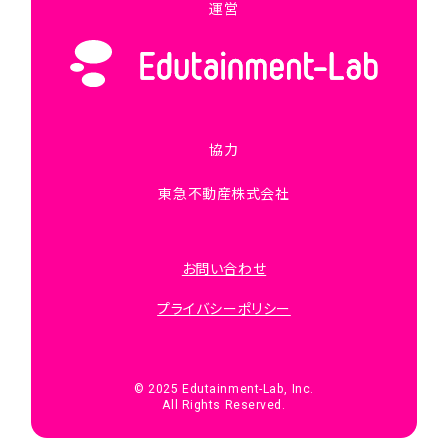
運営
協力
東急不動産株式会社
お問い合わせ
プライバシーポリシー
© 2025 Edutainment-Lab, Inc.
All Rights Reserved.