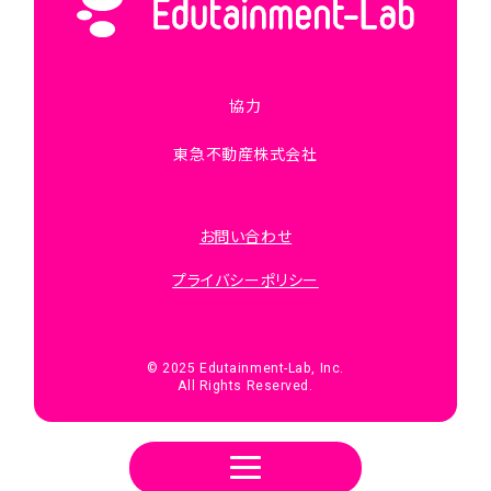
協力
東急不動産株式会社
お問い合わせ
プライバシーポリシー
© 2025 Edutainment-Lab, Inc.
All Rights Reserved.