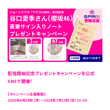
VIRTUAL
EVENT
配信開始記念プレゼントキャンペーンを公式
SNSで開催！
【キャンペーン応募期間】
2026年6月29日（月）～2026年7月19日（日）23：59