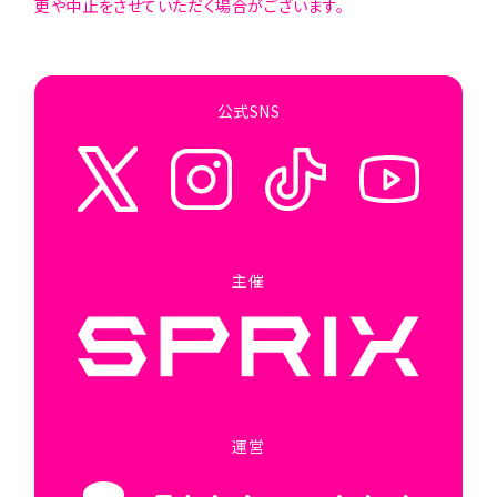
更や中止をさせていただく場合がございます。
公式SNS
主催
運営