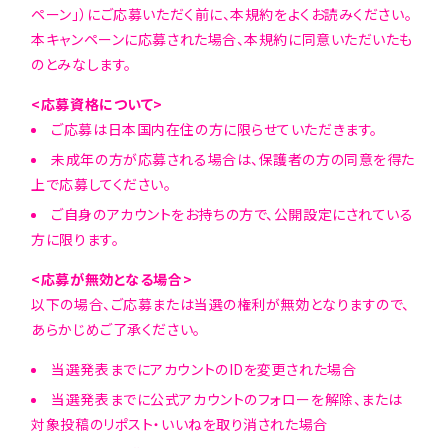
ペーン」）にご応募いただく前に、本規約をよくお読みください。
本キャンペーンに応募された場合、本規約に同意いただいたも
のとみなします。
<応募資格について>
ご応募は日本国内在住の方に限らせていただきます。
未成年の方が応募される場合は、保護者の方の同意を得た
上で応募してください。
ご自身のアカウントをお持ちの方で、公開設定にされている
方に限ります。
<応募が無効となる場合>
以下の場合、ご応募または当選の権利が無効となりますので、
あらかじめご了承ください。
当選発表までにアカウントのIDを変更された場合
当選発表までに公式アカウントのフォローを解除、または
対象投稿のリポスト・いいねを取り消された場合